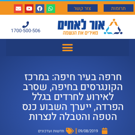
תרומות
צור קשר
1700-500-506
חרפה בעיר חיפה: במרכז
הקונגרסים בחיפה, שסרב
לאירוע לחרדים בגלל
הפרדה, ייערך השבוע כנס
הטפה והטבלה לנצרות
09/08/2019
חדשות ועדכונים