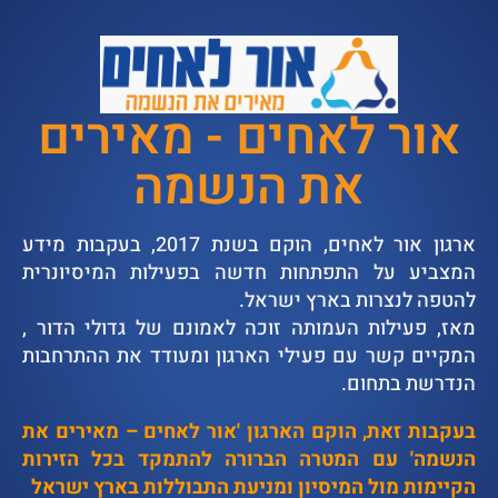
אור לאחים - מאירים
את הנשמה
ארגון אור לאחים, הוקם בשנת 2017, בעקבות מידע
המצביע על התפתחות חדשה בפעילות המיסיונרית
להטפה לנצרות בארץ ישראל.
מאז, פעילות העמותה זוכה לאמונם של גדולי הדור ,
המקיים קשר עם פעילי הארגון ומעודד את ההתרחבות
הנדרשת בתחום.
בעקבות זאת, הוקם הארגון 'אור לאחים – מאירים את
הנשמה' עם המטרה הברורה להתמקד בכל הזירות
הקיימות מול המיסיון ומניעת התבוללות בארץ ישראל