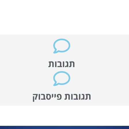
תגובות
תגובות פייסבוק