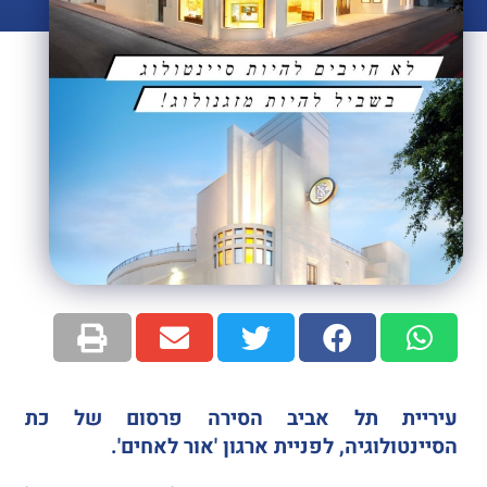
עיריית תל אביב הסירה פרסום של כת
הסיינטולוגיה, לפניית ארגון 'אור לאחים'.