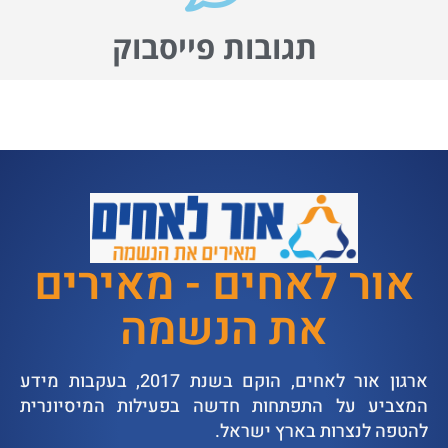
תגובות פייסבוק
אור לאחים - מאירים
את הנשמה
ארגון אור לאחים, הוקם בשנת 2017, בעקבות מידע
המצביע על התפתחות חדשה בפעילות המיסיונרית
להטפה לנצרות בארץ ישראל.