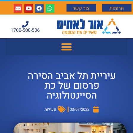
תרומות
צור קשר
1700-500-506
עיריית תל אביב הסירה
פרסום של כת
הסיינטולוגיה
03/07/2022
פעילות